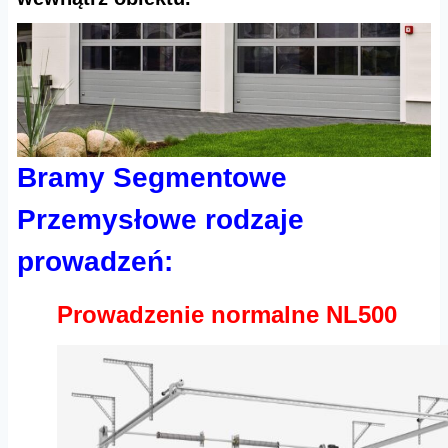
Bramy Segmentowe
Przemysłowe rodzaje
prowadzeń:
Prowadzenie normalne NL500