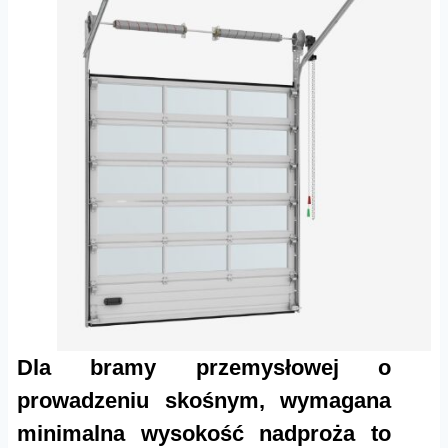
Dla bramy przemysłowej o
prowadzeniu skośnym, wymagana
minimalna wysokość nadproża to