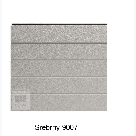
Srebrny 9007