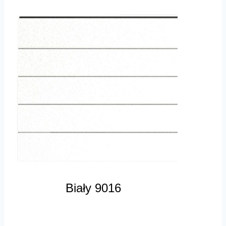
Biały 9016