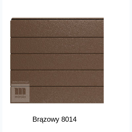
Brązowy 8014