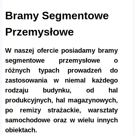
Bramy Segmentowe
Przemysłowe
W naszej ofercie posiadamy bramy
segmentowe przemysłowe o
różnych typach prowadzeń do
zastosowania w niemal każdego
rodzaju budynku, od hal
produkcyjnych, hal magazynowych,
po remizy strażackie, warsztaty
samochodowe oraz w wielu innych
obiektach.