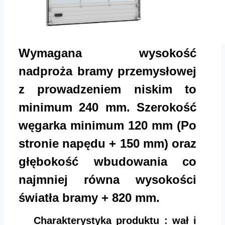
Wymagana wysokość
nadproża bramy przemysłowej
z prowadzeniem niskim to
minimum 240 mm. Szerokość
węgarka minimum 120 mm (Po
stronie napędu + 150 mm) oraz
głębokość wbudowania co
najmniej równa wysokości
światła bramy + 820 mm.
Charakterystyka produktu : wał i