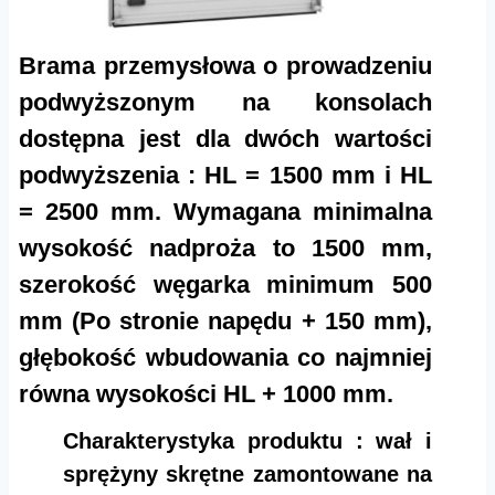
Brama przemysłowa o prowadzeniu
podwyższonym na konsolach
dostępna jest dla dwóch wartości
podwyższenia : HL = 1500 mm i HL
= 2500 mm. Wymagana minimalna
wysokość nadproża to 1500 mm,
szerokość węgarka minimum 500
mm (Po stronie napędu + 150 mm),
głębokość wbudowania co najmniej
równa wysokości HL + 1000 mm.
Charakterystyka produktu : wał i
sprężyny skrętne zamontowane na