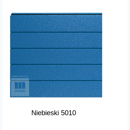
Niebieski 5010