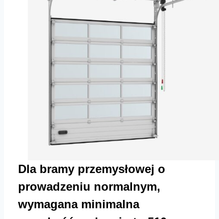
Dla bramy przemysłowej o
prowadzeniu normalnym,
wymagana minimalna