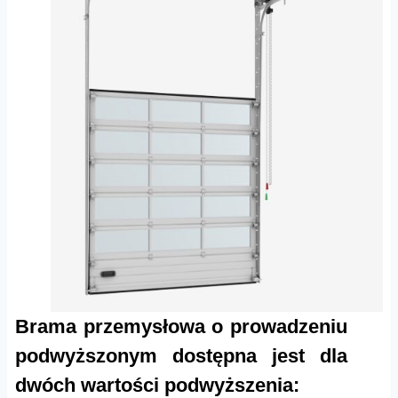
Brama przemysłowa o prowadzeniu
podwyższonym dostępna jest dla
dwóch wartości podwyższenia: