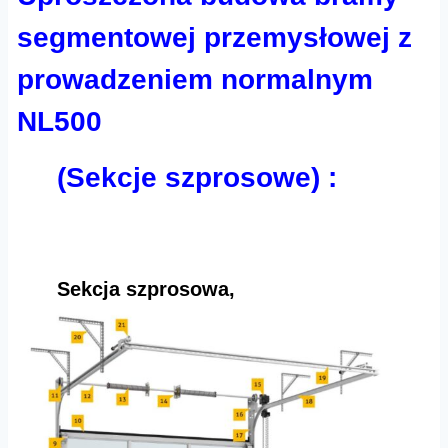
segmentowej przemysłowej z
prowadzeniem normalnym
NL500
(Sekcje szprosowe) :
Sekcja szprosowa,