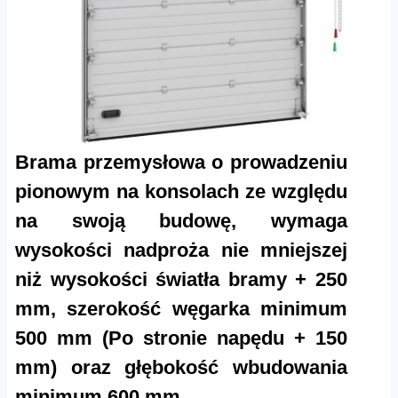
Brama przemysłowa o prowadzeniu
pionowym na konsolach ze względu
na swoją budowę, wymaga
wysokości nadproża nie mniejszej
niż wysokości światła bramy + 250
mm, szerokość węgarka minimum
500 mm (Po stronie napędu + 150
mm) oraz głębokość wbudowania
minimum 600 mm.