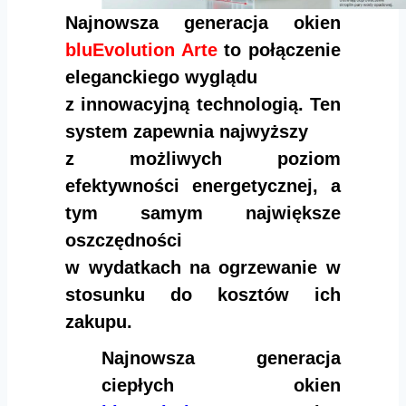
Najnowsza generacja okien
bluEvolution Arte
to połączenie
eleganckiego wyglądu
z innowacyjną technologią. Ten
system zapewnia najwyższy
z możliwych poziom
efektywności energetycznej, a
tym samym największe
oszczędności
w wydatkach na ogrzewanie w
stosunku do kosztów ich
zakupu.
Najnowsza generacja
ciepłych okien