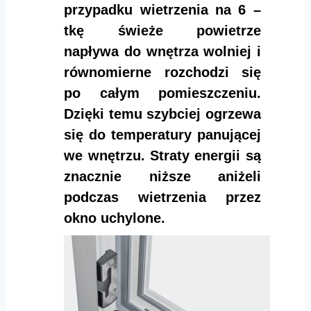
przypadku wietrzenia na 6 –
tkę świeże powietrze
napływa do wnętrza wolniej i
równomierne rozchodzi się
po całym pomieszczeniu.
Dzięki temu szybciej ogrzewa
się do temperatury panującej
we wnętrzu. Straty energii są
znacznie niższe aniżeli
podczas wietrzenia przez
okno uchylone.