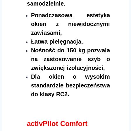
samodzielnie.
Ponadczasowa estetyka
okien z niewidocznymi
zawiasami,
Łatwa pielęgnacja,
Nośność do 150 kg pozwala
na zastosowanie szyb o
zwiększonej izolacyjności,
Dla okien o wysokim
standardzie bezpieczeństwa
do klasy RC2.
activPilot Comfort