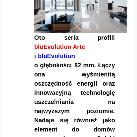
Oto seria profili
bluEvolution Arte
i
bluEvolution
o głębokości 82 mm. Łączy
ona wyśmienitą
oszczędność energii oraz
innowacyjną technologię
uszczelniania na
najwyższym poziomie.
Nadaje się również jako
element do domów