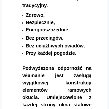
tradycyjny.
Zdrowo,
Bezpiecznie,
Energooszczędnie,
Bez przeciągów,
Bez uciążliwych owadów,
Przy każdej pogodzie.
Podwyższona odporność na
włamanie jest zasługą
wyjątkowej konstrukcji
elementów ramowych
okucia. Umiejscowione z
każdej strony okna stalowe