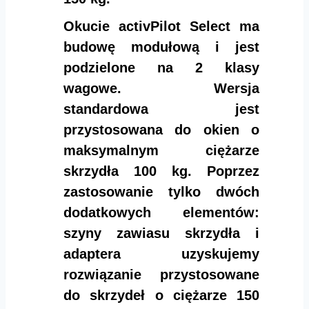
Okucie activPilot Select ma
budowę modułową i jest
podzielone na 2 klasy
wagowe. Wersja
standardowa jest
przystosowana do okien o
maksymalnym ciężarze
skrzydła 100 kg. Poprzez
zastosowanie tylko dwóch
dodatkowych elementów:
szyny zawiasu skrzydła i
adaptera uzyskujemy
rozwiązanie przystosowane
do skrzydeł o ciężarze 150