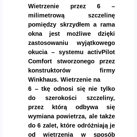
Wietrzenie przez 6 –
milimetrową szczelinę
pomiędzy skrzydłem a rama
okna jest możliwe dzięki
zastosowaniu wyjątkowego
okucia – systemu activPilot
Comfort stworzonego przez
konstruktorów firmy
Winkhaus. Wietrzenie na
6 – tkę odnosi się nie tylko
do szerokości szczeliny,
przez którą odbywa się
wymiana powietrza, ale także
do 6 zalet, które odróżniają je
od wietrzenia w sposób