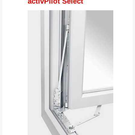
activPilot Select