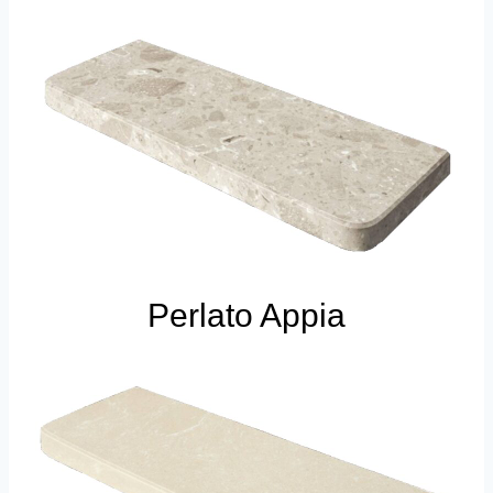
Perlato Appia