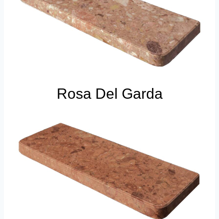
Rosa Del Garda