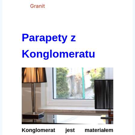
Granit
Parapety z
Konglomeratu
Konglomerat
jest materiałem