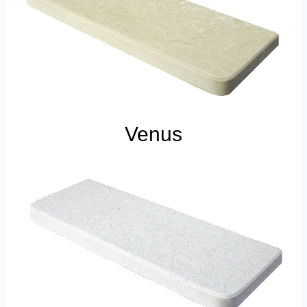
Venus