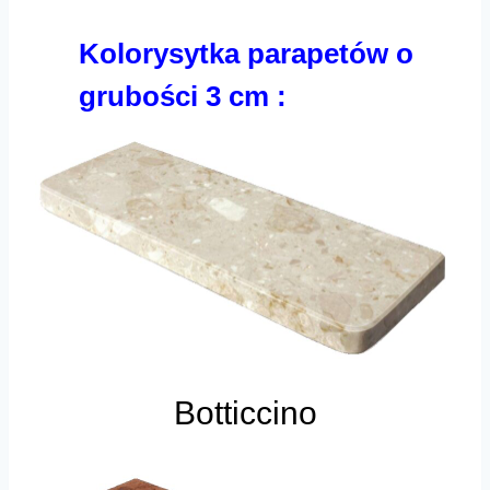
Kolorysytka parapetów o
grubości 3 cm :
Botticcino