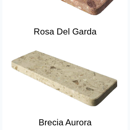
Rosa Del Garda
Brecia Aurora