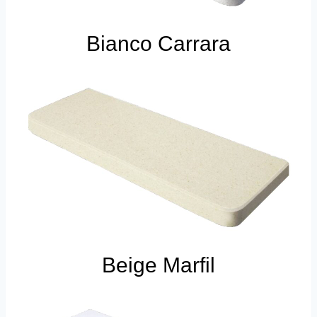
Bianco Carrara
Beige Marfil