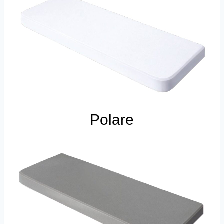
Polare