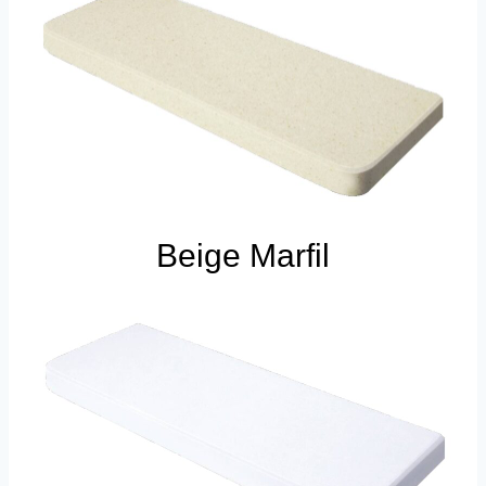
Beige Marfil