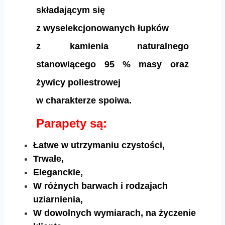
składającym się
z wyselekcjonowanych łupków
z kamienia naturalnego
stanowiącego 95 % masy oraz
żywicy poliestrowej
w charakterze spoiwa.
Parapety są:
Łatwe w utrzymaniu czystości,
Trwałe,
Eleganckie,
W różnych barwach i rodzajach
uziarnienia,
W dowolnych wymiarach, na życzenie