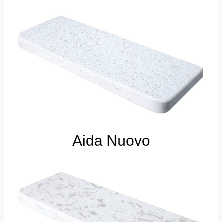
Aida Nuovo