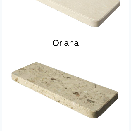
Oriana