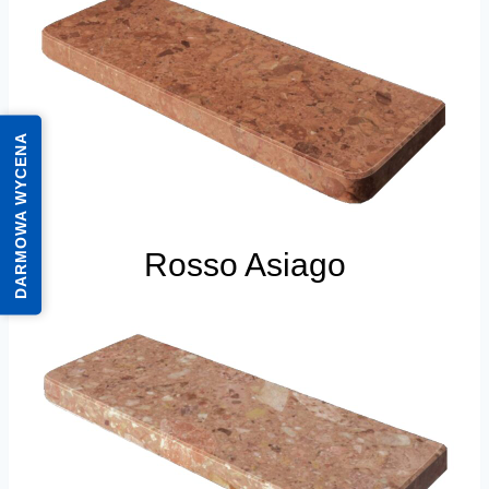
DARMOWA WYCENA
Rosso Asiago