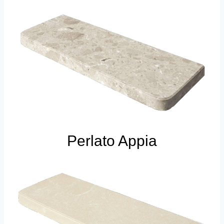
Perlato Appia