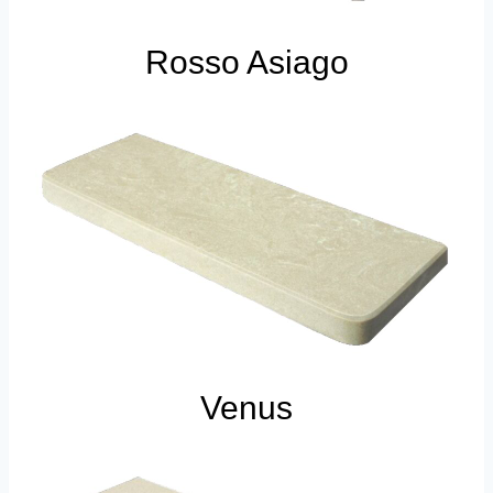
Rosso Asiago
Venus