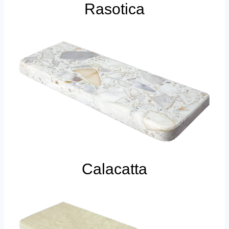
Rasotica
Calacatta