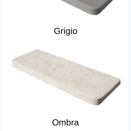
Grigio
Ombra