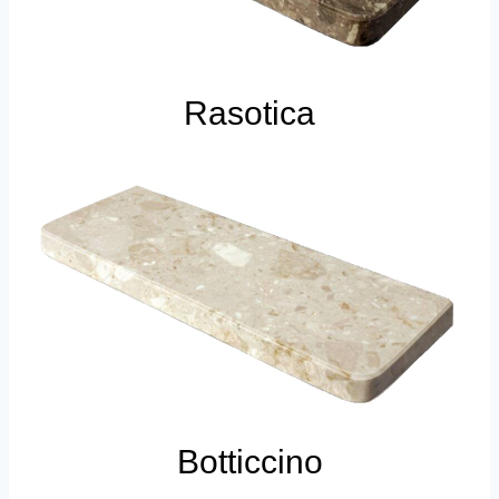
Rasotica
Botticcino