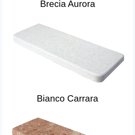
Brecia Aurora
Bianco Carrara