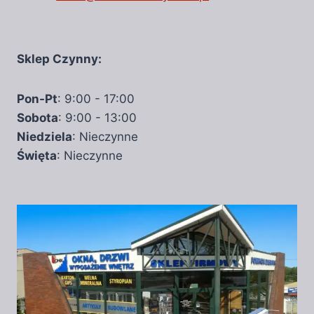
Sklep Czynny:
Pon-Pt
: 9:00 - 17:00
Sobota
: 9:00 - 13:00
Niedziela
: Nieczynne
Święta
: Nieczynne