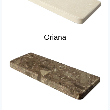
Oriana