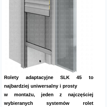
Rolety adaptacyjne SLK 45 to
najbardziej uniwersalny i prosty
w montażu, jeden z najczęściej
wybieranych systemów rolet