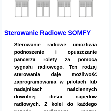
Sterowanie Radiowe SOMFY
Sterowanie radiowe umożliwia
podnoszenie i opuszczanie
pancerza rolety za pomocą
sygnału radiowego. Ten rodzaj
sterowania daje możliwość
zaprogramowania w pilotach lub
nadajnikach naściennych
dowolnej ilości napędów
radiowych. Z kolei do każdego