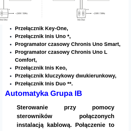
Przełącznik Key-One,
Przełącznik Inis Uno *,
Programator czasowy Chronis Uno Smart,
Programator czasowy Chronis Uno L
Comfort,
Przełącznik Inis Keo,
Przełącznik kluczykowy dwukierunkowy,
Przełącznik Inis Duo **.
Automatyka Grupa IB
Sterowanie przy pomocy
sterowników połączonych
instalacją kablową. Połączenie to