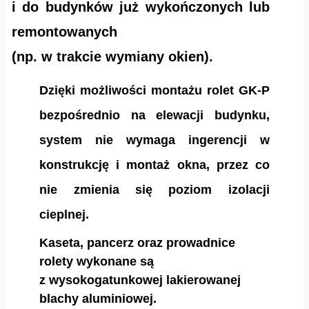
i do budynków już wykończonych lub
remontowanych
(np. w trakcie wymiany okien).
Dzięki możliwości montażu rolet GK-P
bezpośrednio na elewacji budynku,
system nie wymaga ingerencji w
konstrukcję i montaż okna, przez co
nie zmienia się poziom izolacji
cieplnej.
Kaseta, pancerz oraz prowadnice
rolety wykonane są
z wysokogatunkowej lakierowanej
blachy aluminiowej.