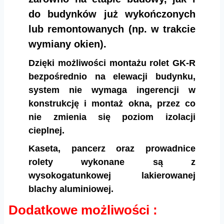
do budynków już wykończonych
lub remontowanych (np. w trakcie
wymiany okien).
Dzięki możliwości montażu rolet GK-R
bezpośrednio na elewacji budynku,
system nie wymaga ingerencji w
konstrukcję i montaż okna, przez co
nie zmienia się poziom izolacji
cieplnej.
Kaseta, pancerz oraz prowadnice
rolety wykonane są z
wysokogatunkowej lakierowanej
blachy aluminiowej.
Dodatkowe możliwości :