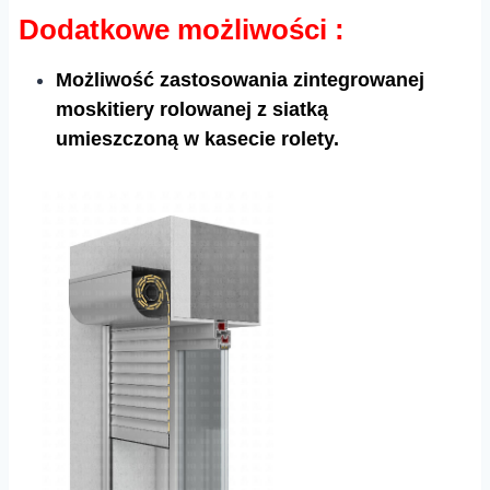
Dodatkowe możliwości :
Możliwość zastosowania zintegrowanej
moskitiery rolowanej z siatką
umieszczoną w kasecie rolety.