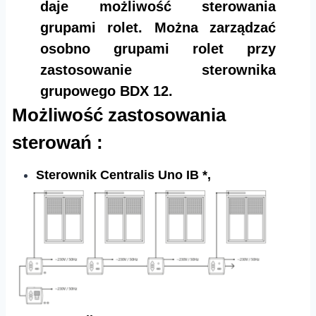
daje możliwość sterowania
grupami rolet. Można zarządzać
osobno grupami rolet przy
zastosowanie sterownika
grupowego BDX 12.
Możliwość zastosowania
sterowań :
Sterownik Centralis Uno IB *,