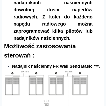
nadajnikach naściennych
dowolnej ilości napędów
radiowych. Z kolei do każdego
napędu radiowego można
zaprogramować kilka pilotów lub
nadajników naściennych.
Możliwość zastosowania
sterowań :
Nadajnik naścienny i-R Wall Send Basic ***,