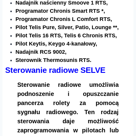
Nadajnik naścienny Smoove 1 RTS,
Programator Chronis Smart RTS *,
Programator Chronis L Comfort RTS,
Pilot Telis Pure, Silver, Patio, Lounge **,
Pilot Telis 16 RTS, Telis 6 Chronis RTS,
Pilot Keytis, Keygo 4-kanałowy,
Nadajnik RCS 9002,
Sterownik Thermosunis RTS.
Sterowanie radiowe SELVE
Sterowanie radiowe umożliwia
podnoszenie i opuszczanie
pancerza rolety za pomocą
sygnału radiowego. Ten rodzaj
sterowania daje możliwość
zaprogramowania w pilotach lub