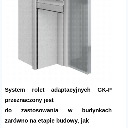
System rolet adaptacyjnych GK-P
przeznaczony jest
do zastosowania w budynkach
zarówno na etapie budowy, jak