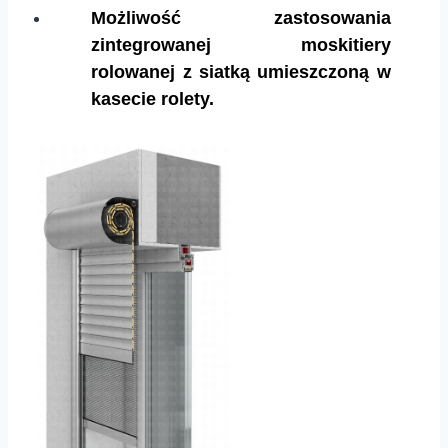
Możliwość zastosowania
zintegrowanej moskitiery
rolowanej z siatką umieszczoną w
kasecie rolety.