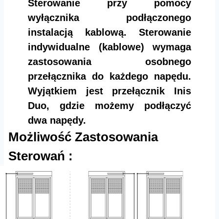
Sterowanie przy pomocy
wyłącznika podłączonego
instalacją kablową. Sterowanie
indywidualne (kablowe) wymaga
zastosowania osobnego
przełącznika do każdego napędu.
Wyjątkiem jest przełącznik Inis
Duo, gdzie możemy podłączyć
dwa napędy.
Możliwość Zastosowania
Sterowań :