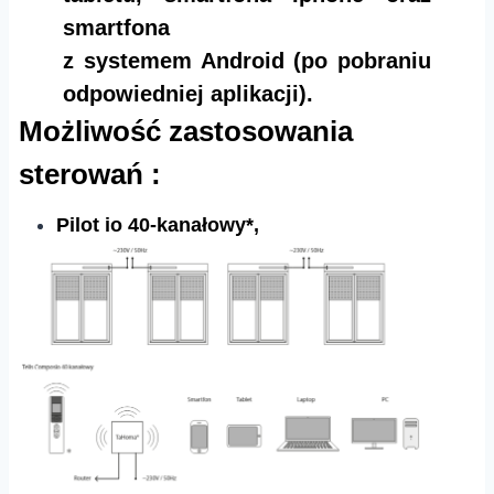
smartfona
z systemem Android (po pobraniu
odpowiedniej aplikacji).
Możliwość zastosowania
sterowań :
Pilot io 40-kanałowy*,