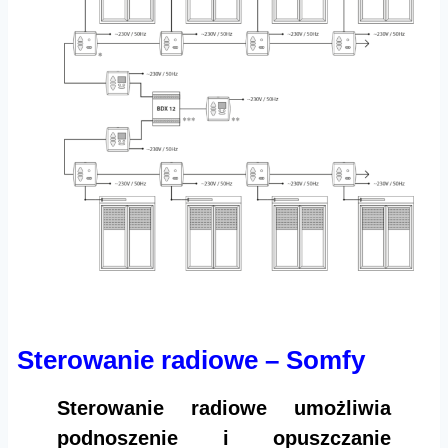
Sterowanie radiowe – Somfy
Sterowanie radiowe umożliwia
podnoszenie i opuszczanie