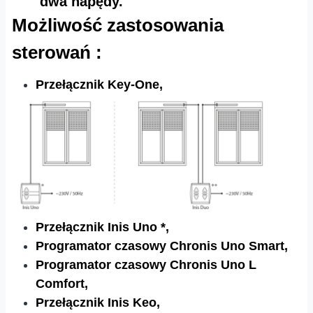
dwa napędy.​​
Możliwość zastosowania
sterowań :
Przełącznik Key-One,
Przełącznik Inis Uno *,
Programator czasowy Chronis Uno Smart,
Programator czasowy Chronis Uno L
Comfort,
Przełącznik Inis Keo,