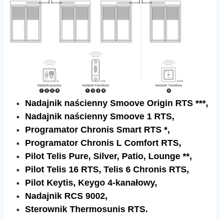
Nadajnik naścienny Smoove Origin RTS ***,
Nadajnik naścienny Smoove 1 RTS,
Programator Chronis Smart RTS *,
Programator Chronis L Comfort RTS,
Pilot Telis Pure, Silver, Patio, Lounge **,
Pilot Telis 16 RTS, Telis 6 Chronis RTS,
Pilot Keytis, Keygo 4-kanałowy,
Nadajnik RCS 9002,
Sterownik Thermosunis RTS.​​