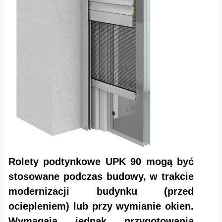
Rolety podtynkowe UPK 90 mogą być
stosowane podczas budowy, w trakcie
modernizacji budynku (przed
ociepleniem) lub przy wymianie okien.
Wymagają jednak przygotowania