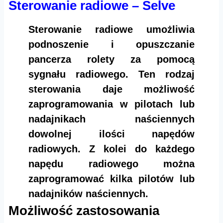
Sterowanie radiowe – Selve
Sterowanie radiowe umożliwia
podnoszenie i opuszczanie
pancerza rolety za pomocą
sygnału radiowego. Ten rodzaj
sterowania daje możliwość
zaprogramowania w pilotach lub
nadajnikach naściennych
dowolnej ilości napędów
radiowych. Z kolei do każdego
napędu radiowego można
zaprogramować kilka pilotów lub
nadajników naściennych.​​
Możliwość zastosowania