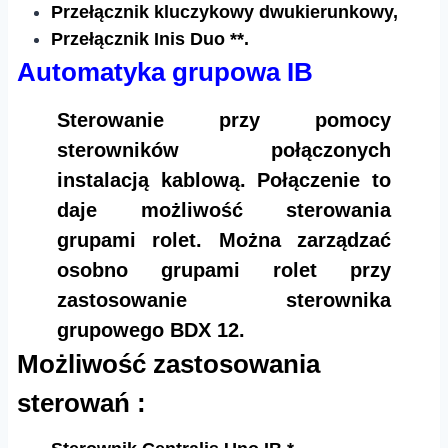
Przełącznik kluczykowy dwukierunkowy,
Przełącznik Inis Duo **.​​
Automatyka grupowa IB
Sterowanie przy pomocy
sterowników połączonych
instalacją kablową. Połączenie to
daje możliwość sterowania
grupami rolet. Można zarządzać
osobno grupami rolet przy
zastosowanie sterownika
grupowego BDX 12.​​
Możliwość zastosowania
sterowań :