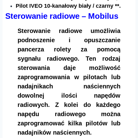
Pilot IVEO 10-kanałowy biały / czarny **.​​
Sterowanie radiowe – Mobilus
Sterowanie radiowe umożliwia
podnoszenie i opuszczanie
pancerza rolety za pomocą
sygnału radiowego. Ten rodzaj
sterowania daje możliwość
zaprogramowania w pilotach lub
nadajnikach naściennych
dowolnej ilości napędów
radiowych. Z kolei do każdego
napędu radiowego można
zaprogramować kilka pilotów lub
nadajników naściennych.​​