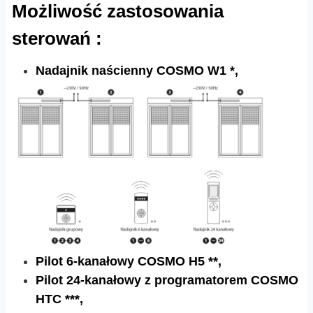
Możliwość zastosowania
sterowań :
Nadajnik naścienny COSMO W1 *,
Pilot 6-kanałowy COSMO H5 **,
Pilot 24-kanałowy z programatorem COSMO
HTC ***,