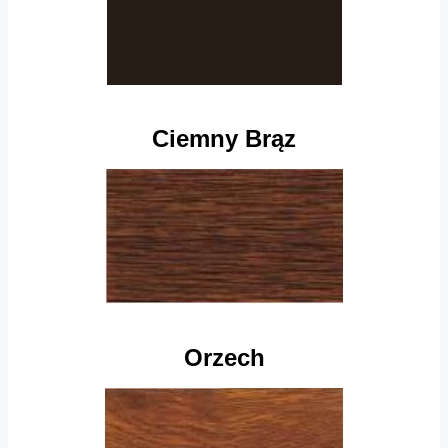
Ciemny Brąz
Orzech