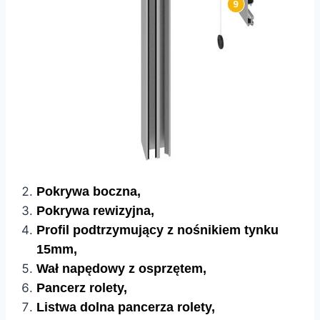
Pokrywa boczna,
Pokrywa rewizyjna,
Profil podtrzymujący z nośnikiem tynku
15mm,
Wał napędowy z osprzętem,
Pancerz rolety,
Listwa dolna pancerza rolety,