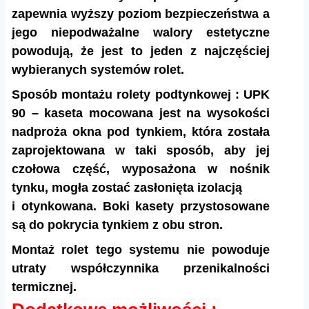
zapewnia wyższy poziom bezpieczeństwa a
jego niepodważalne walory estetyczne
powodują, że jest to jeden z najczęściej
wybieranych systemów rolet.
Sposób montażu rolety podtynkowej : UPK
90 – kaseta mocowana jest na wysokości
nadproża okna pod tynkiem, która została
zaprojektowana w taki sposób, aby jej
czołowa część, wyposażona w nośnik
tynku, mogła zostać zasłonięta izolacją
i otynkowana. Boki kasety przystosowane
są do pokrycia tynkiem z obu stron.
Montaż rolet tego systemu nie powoduje
utraty współczynnika przenikalności
termicznej.​​