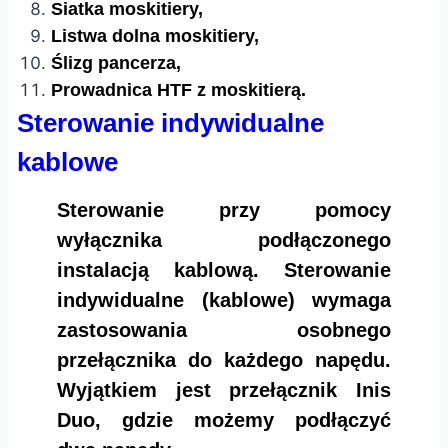
Siatka moskitiery,
Listwa dolna moskitiery,
Ślizg pancerza,
Prowadnica HTF z moskitierą.​​
Sterowanie indywidualne
kablowe
Sterowanie przy pomocy
wyłącznika podłączonego
instalacją kablową. Sterowanie
indywidualne (kablowe) wymaga
zastosowania osobnego
przełącznika do każdego napędu.
Wyjątkiem jest przełącznik Inis
Duo, gdzie możemy podłączyć