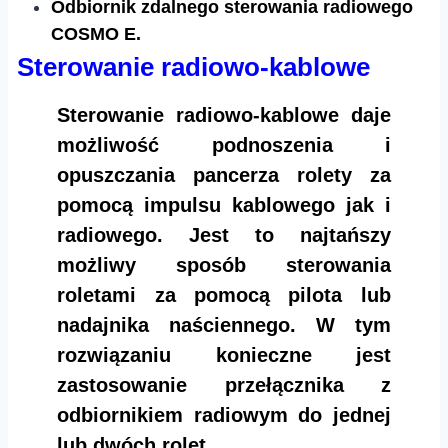
Odbiornik zdalnego sterowania radiowego
COSMO E.​​
Sterowanie radiowo-kablowe
Sterowanie radiowo-kablowe daje
możliwość podnoszenia i
opuszczania pancerza rolety za
pomocą impulsu kablowego jak i
radiowego. Jest to najtańszy
możliwy sposób sterowania
roletami za pomocą pilota lub
nadajnika naściennego. W tym
rozwiązaniu konieczne jest
zastosowanie przełącznika z
odbiornikiem radiowym do jednej
lub dwóch rolet.​​