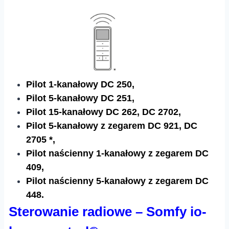
Pilot 1-kanałowy DC 250,
Pilot 5-kanałowy DC 251,
Pilot 15-kanałowy DC 262, DC 2702,
Pilot 5-kanałowy z zegarem DC 921, DC
2705 *,
Pilot naścienny 1-kanałowy z zegarem DC
409,
Pilot naścienny 5-kanałowy z zegarem DC
448.​​
Sterowanie radiowe – Somfy io-