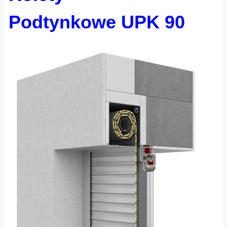
Podtynkowe UPK 90