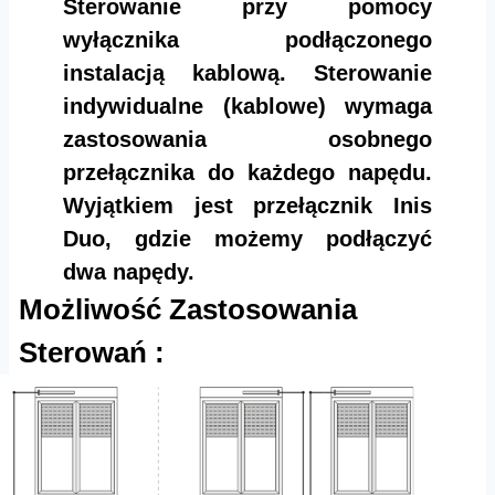
Sterowanie przy pomocy
wyłącznika podłączonego
instalacją kablową. Sterowanie
indywidualne (kablowe) wymaga
zastosowania osobnego
przełącznika do każdego napędu.
Wyjątkiem jest przełącznik Inis
Duo, gdzie możemy podłączyć
dwa napędy.
Możliwość Zastosowania
Sterowań :