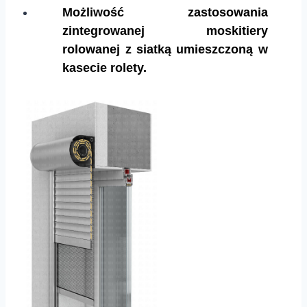
Możliwość zastosowania
zintegrowanej moskitiery
rolowanej z siatką umieszczoną w
kasecie rolety.