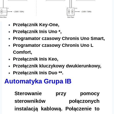
Przełącznik Key-One,
Przełącznik Inis Uno *,
Programator czasowy Chronis Uno Smart,
Programator czasowy Chronis Uno L
Comfort,
Przełącznik Inis Keo,
Przełącznik kluczykowy dwukierunkowy,
Przełącznik Inis Duo **.
Automatyka Grupa IB
Sterowanie przy pomocy
sterowników połączonych
instalacją kablową. Połączenie to