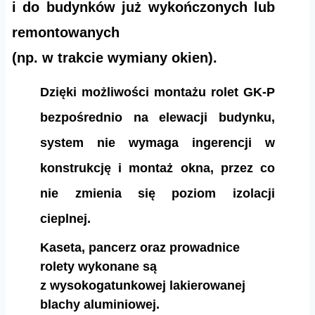
i do budynków już wykończonych lub
remontowanych
(np. w trakcie wymiany okien).
Dzięki możliwości montażu rolet GK-P
bezpośrednio na elewacji budynku,
system nie wymaga ingerencji w
konstrukcję i montaż okna, przez co
nie zmienia się poziom izolacji
cieplnej.
Kaseta, pancerz oraz prowadnice
rolety wykonane są
z wysokogatunkowej lakierowanej
blachy aluminiowej.