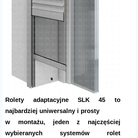
Rolety adaptacyjne SLK 45 to
najbardziej uniwersalny i prosty
w montażu, jeden z najczęściej
wybieranych systemów rolet