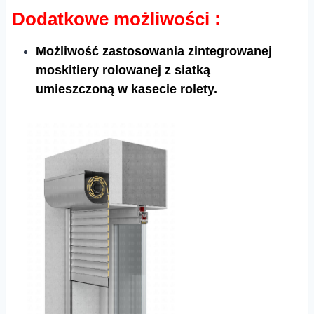
Dodatkowe możliwości :
Możliwość zastosowania zintegrowanej
moskitiery rolowanej z siatką
umieszczoną w kasecie rolety.