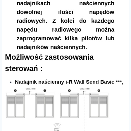
nadajnikach naściennych
dowolnej ilości napędów
radiowych. Z kolei do każdego
napędu radiowego można
zaprogramować kilka pilotów lub
nadajników naściennych.
Możliwość zastosowania
sterowań :
Nadajnik naścienny i-R Wall Send Basic ***,