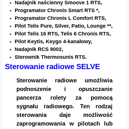
Nadajnik naścienny Smoove 1 RTS,
Programator Chronis Smart RTS *,
Programator Chronis L Comfort RTS,
Pilot Telis Pure, Silver, Patio, Lounge **,
Pilot Telis 16 RTS, Telis 6 Chronis RTS,
Pilot Keytis, Keygo 4-kanałowy,
Nadajnik RCS 9002,
Sterownik Thermosunis RTS.
Sterowanie radiowe SELVE
Sterowanie radiowe umożliwia
podnoszenie i opuszczanie
pancerza rolety za pomocą
sygnału radiowego. Ten rodzaj
sterowania daje możliwość
zaprogramowania w pilotach lub