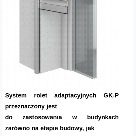
System rolet adaptacyjnych GK-P
przeznaczony jest
do zastosowania w budynkach
zarówno na etapie budowy, jak