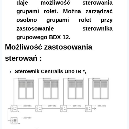
daje możliwość sterowania
grupami rolet. Można zarządzać
osobno grupami rolet przy
zastosowanie sterownika
grupowego BDX 12.
Możliwość zastosowania
sterowań :
Sterownik Centralis Uno IB *,