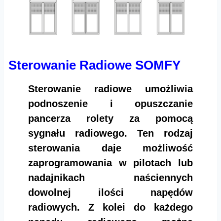
Sterowanie Radiowe SOMFY
Sterowanie radiowe umożliwia
podnoszenie i opuszczanie
pancerza rolety za pomocą
sygnału radiowego. Ten rodzaj
sterowania daje możliwość
zaprogramowania w pilotach lub
nadajnikach naściennych
dowolnej ilości napędów
radiowych. Z kolei do każdego