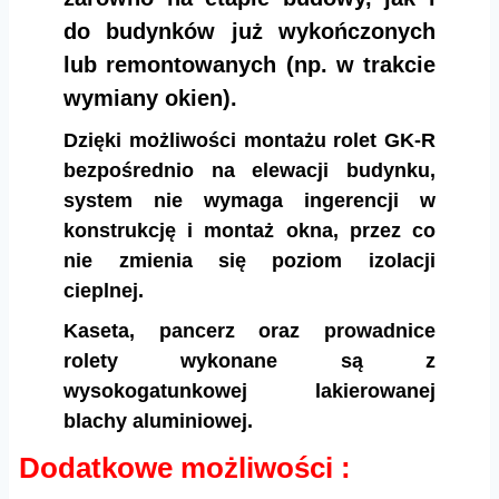
do budynków już wykończonych
lub remontowanych (np. w trakcie
wymiany okien).
Dzięki możliwości montażu rolet GK-R
bezpośrednio na elewacji budynku,
system nie wymaga ingerencji w
konstrukcję i montaż okna, przez co
nie zmienia się poziom izolacji
cieplnej.
Kaseta, pancerz oraz prowadnice
rolety wykonane są z
wysokogatunkowej lakierowanej
blachy aluminiowej.
Dodatkowe możliwości :