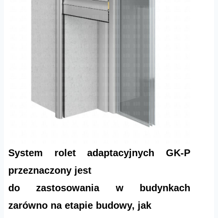
System rolet adaptacyjnych GK-P
przeznaczony jest
do zastosowania w budynkach
zarówno na etapie budowy, jak