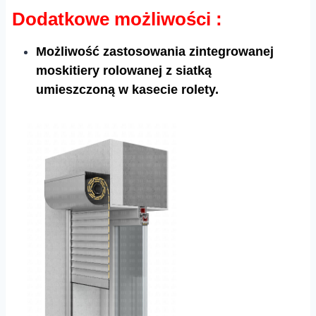
Dodatkowe możliwości :
Możliwość zastosowania zintegrowanej
moskitiery rolowanej z siatką
umieszczoną w kasecie rolety.