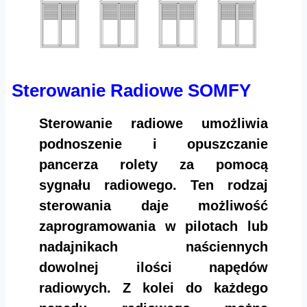
Sterowanie Radiowe SOMFY
Sterowanie radiowe umożliwia
podnoszenie i opuszczanie
pancerza rolety za pomocą
sygnału radiowego. Ten rodzaj
sterowania daje możliwość
zaprogramowania w pilotach lub
nadajnikach naściennych
dowolnej ilości napędów
radiowych. Z kolei do każdego