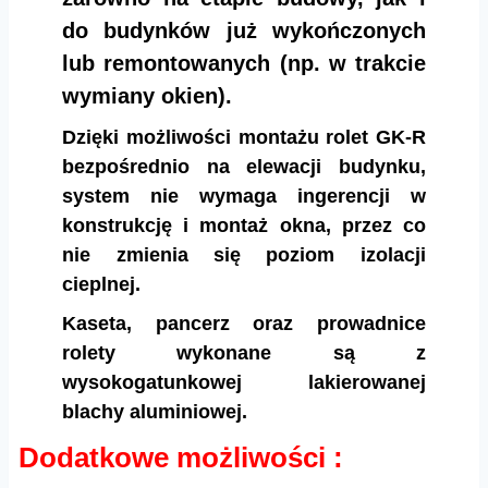
do budynków już wykończonych
lub remontowanych (np. w trakcie
wymiany okien).
Dzięki możliwości montażu rolet GK-R
bezpośrednio na elewacji budynku,
system nie wymaga ingerencji w
konstrukcję i montaż okna, przez co
nie zmienia się poziom izolacji
cieplnej.
Kaseta, pancerz oraz prowadnice
rolety wykonane są z
wysokogatunkowej lakierowanej
blachy aluminiowej.
Dodatkowe możliwości :