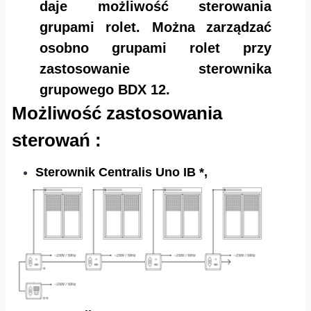
daje możliwość sterowania
grupami rolet. Można zarządzać
osobno grupami rolet przy
zastosowanie sterownika
grupowego BDX 12.
Możliwość zastosowania
sterowań :
Sterownik Centralis Uno IB *,