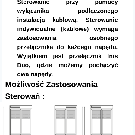
Sterowanie przy pomocy
wyłącznika podłączonego
instalacją kablową. Sterowanie
indywidualne (kablowe) wymaga
zastosowania osobnego
przełącznika do każdego napędu.
Wyjątkiem jest przełącznik Inis
Duo, gdzie możemy podłączyć
dwa napędy.
Możliwość Zastosowania
Sterowań :