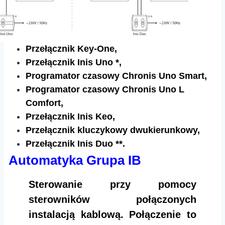
Przełącznik Key-One,
Przełącznik Inis Uno *,
Programator czasowy Chronis Uno Smart,
Programator czasowy Chronis Uno L
Comfort,
Przełącznik Inis Keo,
Przełącznik kluczykowy dwukierunkowy,
Przełącznik Inis Duo **.
Automatyka Grupa IB
Sterowanie przy pomocy
sterowników połączonych
instalacją kablową. Połączenie to