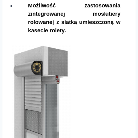
Możliwość zastosowania
zintegrowanej moskitiery
rolowanej z siatką umieszczoną w
kasecie rolety.