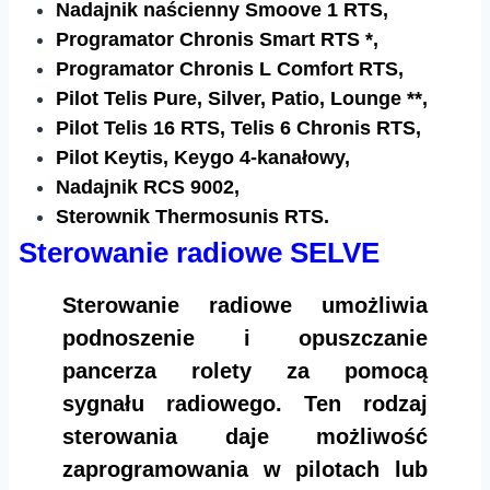
Nadajnik naścienny Smoove 1 RTS,
Programator Chronis Smart RTS *,
Programator Chronis L Comfort RTS,
Pilot Telis Pure, Silver, Patio, Lounge **,
Pilot Telis 16 RTS, Telis 6 Chronis RTS,
Pilot Keytis, Keygo 4-kanałowy,
Nadajnik RCS 9002,
Sterownik Thermosunis RTS.
Sterowanie radiowe SELVE
Sterowanie radiowe umożliwia
podnoszenie i opuszczanie
pancerza rolety za pomocą
sygnału radiowego. Ten rodzaj
sterowania daje możliwość
zaprogramowania w pilotach lub