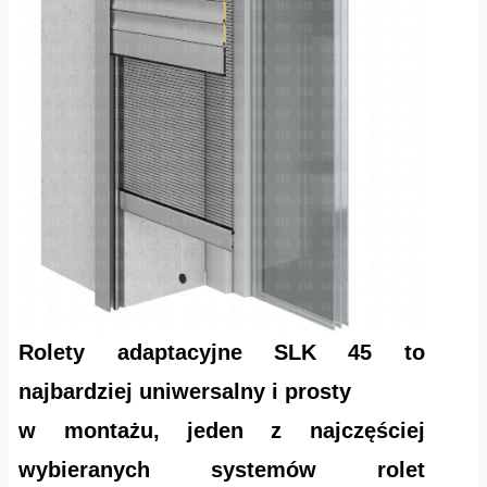
Rolety adaptacyjne SLK 45 to
najbardziej uniwersalny i prosty
w montażu, jeden z najczęściej
wybieranych systemów rolet