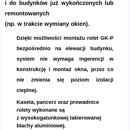
i do budynków już wykończonych lub
remontowanych
(np. w trakcie wymiany okien).
Dzięki możliwości montażu rolet GK-P
bezpośrednio na elewacji budynku,
system nie wymaga ingerencji w
konstrukcję i montaż okna, przez co
nie zmienia się poziom izolacji
cieplnej.
Kaseta, pancerz oraz prowadnice
rolety wykonane są
z wysokogatunkowej lakierowanej
blachy aluminiowej.