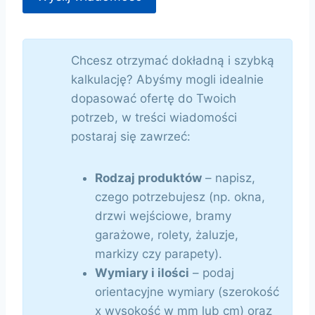
Chcesz otrzymać dokładną i szybką
kalkulację? Abyśmy mogli idealnie
dopasować ofertę do Twoich
potrzeb, w treści wiadomości
postaraj się zawrzeć:
Rodzaj produktów
– napisz,
czego potrzebujesz (np. okna,
drzwi wejściowe, bramy
garażowe, rolety, żaluzje,
markizy czy parapety).
Wymiary i ilości
– podaj
orientacyjne wymiary (szerokość
x wysokość w mm lub cm) oraz