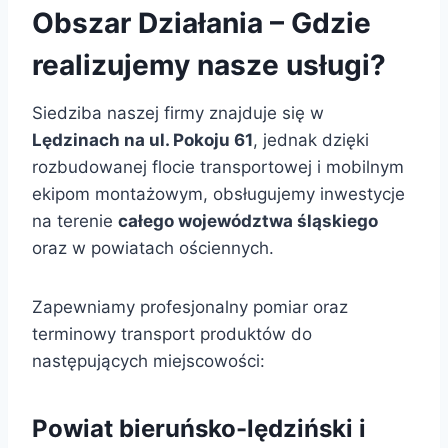
Obszar Działania – Gdzie
realizujemy nasze usługi?
Siedziba naszej firmy znajduje się w
Lędzinach na ul. Pokoju 61
, jednak dzięki
rozbudowanej flocie transportowej i mobilnym
ekipom montażowym, obsługujemy inwestycje
na terenie
całego województwa śląskiego
oraz w powiatach ościennych.
Zapewniamy profesjonalny pomiar oraz
terminowy transport produktów do
następujących miejscowości:
Powiat bieruńsko-lędziński i