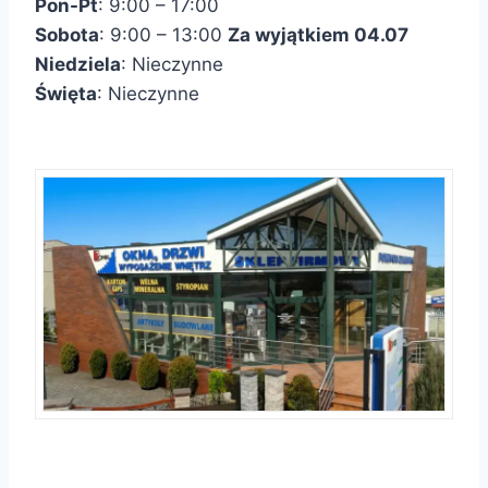
Pon-Pt
: 9:00 – 17:00
Sobota
: 9:00 – 13:00
Za wyjątkiem 04.07
Niedziela
: Nieczynne
Święta
: Nieczynne