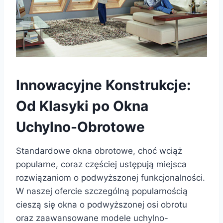
Innowacyjne Konstrukcje:
Od Klasyki po Okna
Uchylno-Obrotowe
Standardowe okna obrotowe, choć wciąż
popularne, coraz częściej ustępują miejsca
rozwiązaniom o podwyższonej funkcjonalności.
W naszej ofercie szczególną popularnością
cieszą się okna o podwyższonej osi obrotu
oraz zaawansowane modele uchylno-