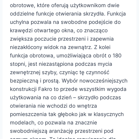
obrotowe, które oferują użytkownikom dwie
oddzielne funkcje otwierania skrzydła. Funkcja
uchylna pozwala na swobodne podejście do
krawędzi otwartego okna, co znacząco
zwiększa poczucie przestrzeni i zapewnia
niezakłócony widok na zewnątrz. Z kolei
funkcja obrotowa, umożliwiająca obrót o 180
stopni, jest niezastąpiona podczas mycia
zewnętrznej szyby, czyniąc tę czynność
bezpieczną i prostą. Wybór nowocześniejszych
konstrukcji Fakro to przede wszystkim wygoda
użytkowania na co dzień – skrzydło podczas
otwierania nie wchodzi do wnętrza
pomieszczenia tak głęboko jak w klasycznych
modelach, co pozwala na znacznie
swobodniejszą aranżację przestrzeni pod