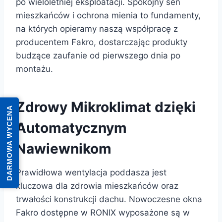
po wieloletniej eksploatacji. Spokojny sen
mieszkańców i ochrona mienia to fundamenty,
na których opieramy naszą współpracę z
producentem Fakro, dostarczając produkty
budzące zaufanie od pierwszego dnia po
montażu.
Zdrowy Mikroklimat dzięki
DARMOWA WYCENA
Automatycznym
Nawiewnikom
Prawidłowa wentylacja poddasza jest
kluczowa dla zdrowia mieszkańców oraz
trwałości konstrukcji dachu. Nowoczesne okna
Fakro dostępne w RONIX wyposażone są w