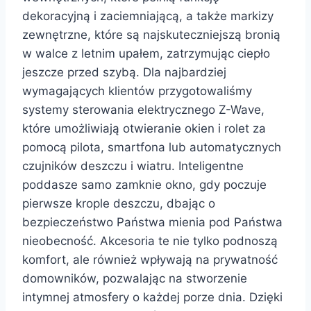
dekoracyjną i zaciemniającą, a także markizy
zewnętrzne, które są najskuteczniejszą bronią
w walce z letnim upałem, zatrzymując ciepło
jeszcze przed szybą. Dla najbardziej
wymagających klientów przygotowaliśmy
systemy sterowania elektrycznego Z-Wave,
które umożliwiają otwieranie okien i rolet za
pomocą pilota, smartfona lub automatycznych
czujników deszczu i wiatru. Inteligentne
poddasze samo zamknie okno, gdy poczuje
pierwsze krople deszczu, dbając o
bezpieczeństwo Państwa mienia pod Państwa
nieobecność. Akcesoria te nie tylko podnoszą
komfort, ale również wpływają na prywatność
domowników, pozwalając na stworzenie
intymnej atmosfery o każdej porze dnia. Dzięki