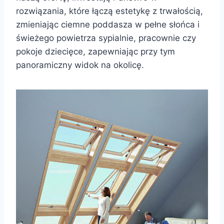
rozwiązania, które łączą estetykę z trwałością,
zmieniając ciemne poddasza w pełne słońca i
świeżego powietrza sypialnie, pracownie czy
pokoje dziecięce, zapewniając przy tym
panoramiczny widok na okolicę.