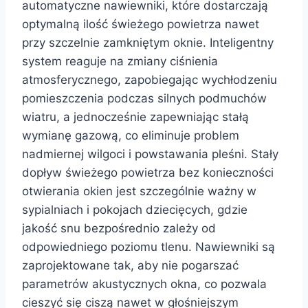
automatyczne nawiewniki, które dostarczają
optymalną ilość świeżego powietrza nawet
przy szczelnie zamkniętym oknie. Inteligentny
system reaguje na zmiany ciśnienia
atmosferycznego, zapobiegając wychłodzeniu
pomieszczenia podczas silnych podmuchów
wiatru, a jednocześnie zapewniając stałą
wymianę gazową, co eliminuje problem
nadmiernej wilgoci i powstawania pleśni. Stały
dopływ świeżego powietrza bez konieczności
otwierania okien jest szczególnie ważny w
sypialniach i pokojach dziecięcych, gdzie
jakość snu bezpośrednio zależy od
odpowiedniego poziomu tlenu. Nawiewniki są
zaprojektowane tak, aby nie pogarszać
parametrów akustycznych okna, co pozwala
cieszyć się ciszą nawet w głośniejszym