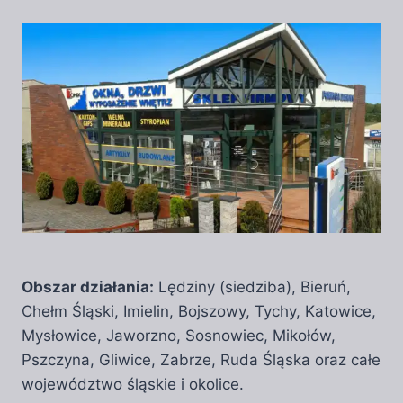
Obszar działania:
Lędziny (siedziba), Bieruń,
Chełm Śląski, Imielin, Bojszowy, Tychy, Katowice,
Mysłowice, Jaworzno, Sosnowiec, Mikołów,
Pszczyna, Gliwice, Zabrze, Ruda Śląska oraz całe
województwo śląskie i okolice.