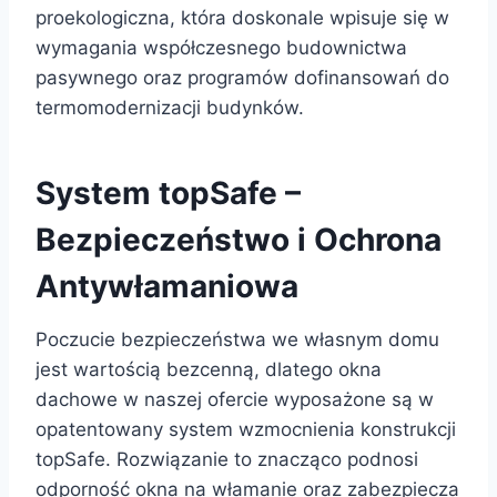
proekologiczna, która doskonale wpisuje się w
wymagania współczesnego budownictwa
pasywnego oraz programów dofinansowań do
termomodernizacji budynków.
System topSafe –
Bezpieczeństwo i Ochrona
Antywłamaniowa
Poczucie bezpieczeństwa we własnym domu
jest wartością bezcenną, dlatego okna
dachowe w naszej ofercie wyposażone są w
opatentowany system wzmocnienia konstrukcji
topSafe. Rozwiązanie to znacząco podnosi
odporność okna na włamanie oraz zabezpiecza