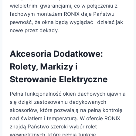
wieloletnimi gwarancjami, co w połączeniu z
fachowym montażem RONIX daje Państwu
pewność, że okna będą wyglądać i działać jak
nowe przez dekady.
Akcesoria Dodatkowe:
Rolety, Markizy i
Sterowanie Elektryczne
Pełna funkcjonalność okien dachowych ujawnia
się dzięki zastosowaniu dedykowanych
akcesoriów, które pozwalają na pełną kontrolę
nad światłem i temperaturą. W ofercie RONIX
znajdą Państwo szeroki wybór rolet
wewnętrznych, które pełnią funkcję