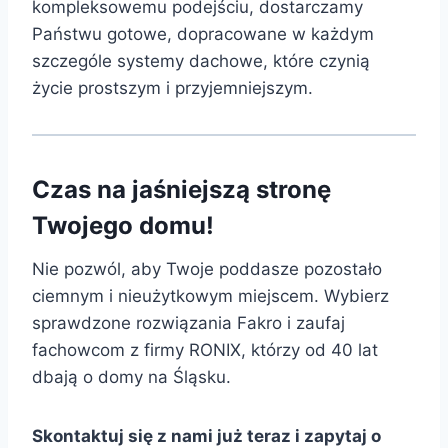
kompleksowemu podejściu, dostarczamy
Państwu gotowe, dopracowane w każdym
szczególe systemy dachowe, które czynią
życie prostszym i przyjemniejszym.
Czas na jaśniejszą stronę
Twojego domu!
Nie pozwól, aby Twoje poddasze pozostało
ciemnym i nieużytkowym miejscem. Wybierz
sprawdzone rozwiązania Fakro i zaufaj
fachowcom z firmy RONIX, którzy od 40 lat
dbają o domy na Śląsku.
Skontaktuj się z nami już teraz i zapytaj o